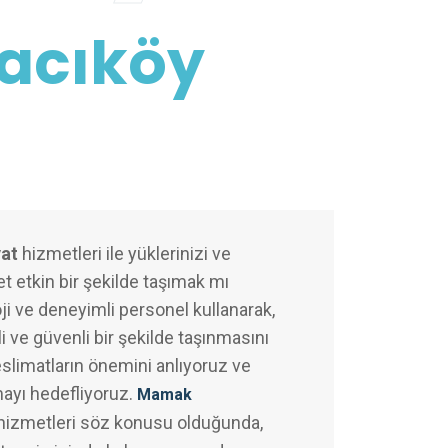
acıköy
at
hizmetleri ile yüklerinizi ve
t etkin bir şekilde taşımak mı
ji ve deneyimli personel kullanarak,
i ve güvenli bir şekilde taşınmasını
slimatların önemini anlıyoruz ve
mayı hedefliyoruz.
Mamak
hizmetleri söz konusu olduğunda,